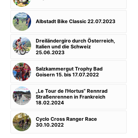
Albstadt Bike Classic 22.07.2023
Dreiländergiro durch Österreich,
Italien und die Schweiz
25.06.2023
Salzkammergut Trophy Bad
Goisern 15. bis 17.07.2022
„Le Tour de l'Hortus“ Rennrad
Straßenrennen in Frankreich
18.02.2024
Cyclo Cross Ranger Race
30.10.2022