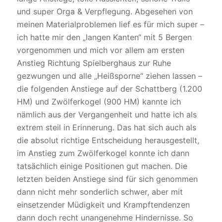
und super Orga & Verpflegung. Abgesehen von
meinen Materialproblemen lief es für mich super –
ich hatte mir den „langen Kanten“ mit 5 Bergen
vorgenommen und mich vor allem am ersten
Anstieg Richtung Spielberghaus zur Ruhe
gezwungen und alle „Heißsporne“ ziehen lassen –
die folgenden Anstiege auf der Schattberg (1.200
HM) und Zwölferkogel (900 HM) kannte ich
nämlich aus der Vergangenheit und hatte ich als
extrem steil in Erinnerung. Das hat sich auch als
die absolut richtige Entscheidung herausgestellt,
im Anstieg zum Zwölferkogel konnte ich dann
tatsächlich einige Positionen gut machen. Die
letzten beiden Anstiege sind für sich genommen
dann nicht mehr sonderlich schwer, aber mit
einsetzender Müdigkeit und Krampftendenzen
dann doch recht unangenehme Hindernisse. So