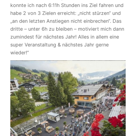
konnte ich nach 6:11h Stunden ins Ziel fahren und
habe 2 von 3 Zielen erreicht: „nicht stürzen“ und
„an den letzten Anstiegen nicht einbrechen“. Das
dritte – unter 6h zu bleiben – motiviert mich dann
zumindest für nächstes Jahr! Alles in allem eine
super Veranstaltung & nächstes Jahr gerne
wieder!“