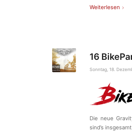
Weiterlesen
16 BikePa
Sonntag, 18. Dezem
Die neue Gravit
sind’s insgesamt 