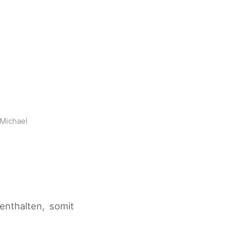
Michael
enthalten, somit