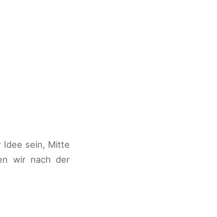
 Idee sein, Mitte
en wir nach der