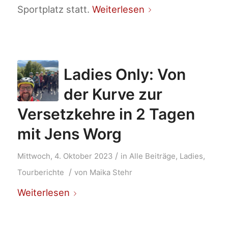
Sportplatz statt.
Weiterlesen
Ladies Only: Von
der Kurve zur
Versetzkehre in 2 Tagen
mit Jens Worg
/
Mittwoch, 4. Oktober 2023
in
Alle Beiträge
,
Ladies
,
/
Tourberichte
von
Maika Stehr
Weiterlesen