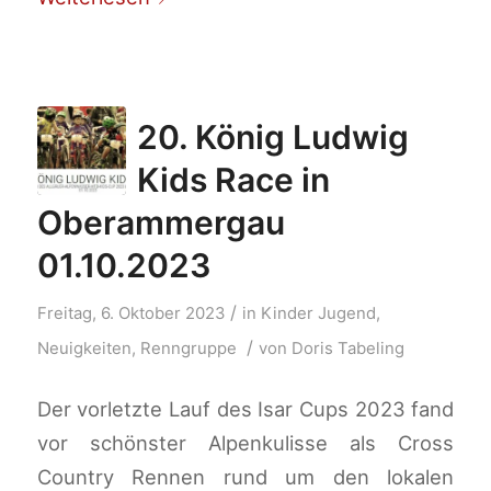
20. König Ludwig
Kids Race in
Oberammergau
01.10.2023
/
Freitag, 6. Oktober 2023
in
Kinder Jugend
,
/
Neuigkeiten
,
Renngruppe
von
Doris Tabeling
Der vorletzte Lauf des Isar Cups 2023 fand
vor schönster Alpenkulisse als Cross
Country Rennen rund um den lokalen