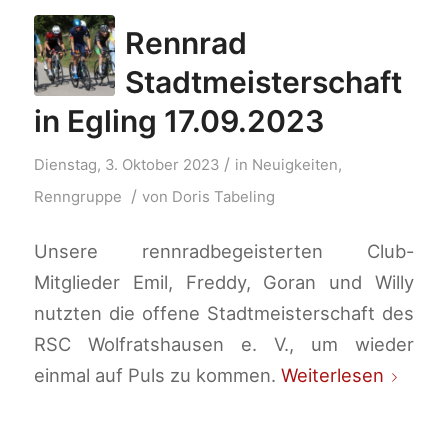
Rennrad
Stadtmeisterschaft
in Egling 17.09.2023
/
Dienstag, 3. Oktober 2023
in
Neuigkeiten
,
/
Renngruppe
von
Doris Tabeling
Unsere rennradbegeisterten Club-
Mitglieder Emil, Freddy, Goran und Willy
nutzten die offene Stadtmeisterschaft des
RSC Wolfratshausen e. V., um wieder
einmal auf Puls zu kommen.
Weiterlesen