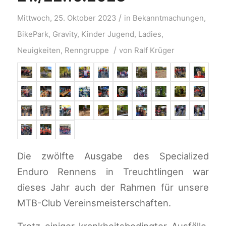
/
Mittwoch, 25. Oktober 2023
in
Bekanntmachungen
,
BikePark
,
Gravity
,
Kinder Jugend
,
Ladies
,
/
Neuigkeiten
,
Renngruppe
von
Ralf Krüger
Die zwölfte Ausgabe des Specialized
Enduro Rennens in Treuchtlingen war
dieses Jahr auch der Rahmen für unsere
MTB-Club Vereinsmeisterschaften.