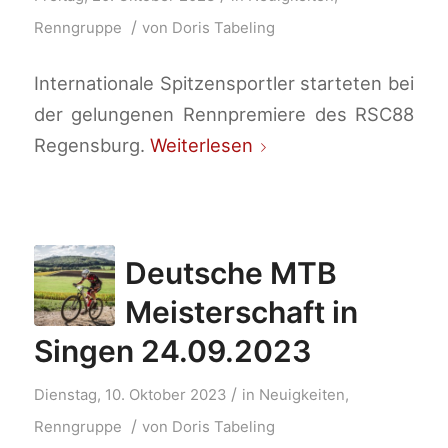
/
Renngruppe
von
Doris Tabeling
Internationale Spitzensportler starteten bei
der gelungenen Rennpremiere des RSC88
Regensburg.
Weiterlesen
Deutsche MTB
Meisterschaft in
Singen 24.09.2023
/
Dienstag, 10. Oktober 2023
in
Neuigkeiten
,
/
Renngruppe
von
Doris Tabeling