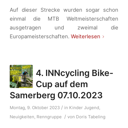
Auf dieser Strecke wurden sogar schon
einmal die MTB Weltmeisterschaften
ausgetragen und zweimal die
Europameisterschaften.
Weiterlesen
4. INNcycling Bike-
Cup auf dem
Samerberg 07.10.2023
/
Montag, 9. Oktober 2023
in
Kinder Jugend
,
/
Neuigkeiten
,
Renngruppe
von
Doris Tabeling