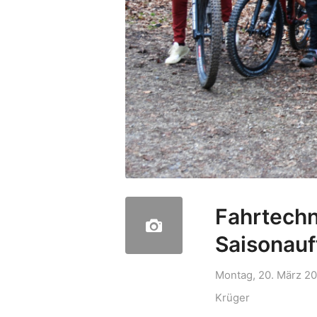
Fahrtechni
Saisonauf
Montag, 20. März 2
Krüger