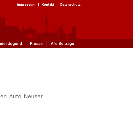
Impressum
Kontakt
Datenschutz
nder Jugend
Presse
Alle Beiträge
oßen Auto Neuser