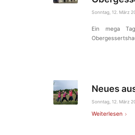
Sonntag, 12. März 2
Ein mega Ta
Obergessertsha
Neues aus
Sonntag, 12. März 2
Weiterlesen