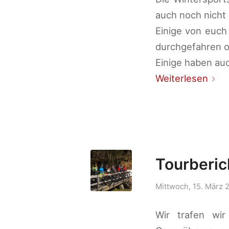
auch noch nicht
Einige von euch
durchgefahren o
Einige haben au
Weiterlesen
Tourberic
Mittwoch, 15. März 
Wir trafen wi