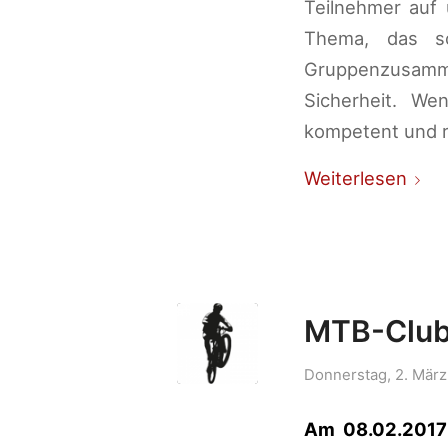
Teilnehmer auf 
Thema, das s
Gruppenzusamme
Sicherheit. We
kompetent und r
Weiterlesen
MTB-Club
Donnerstag, 2. März
Am 08.02.2017 