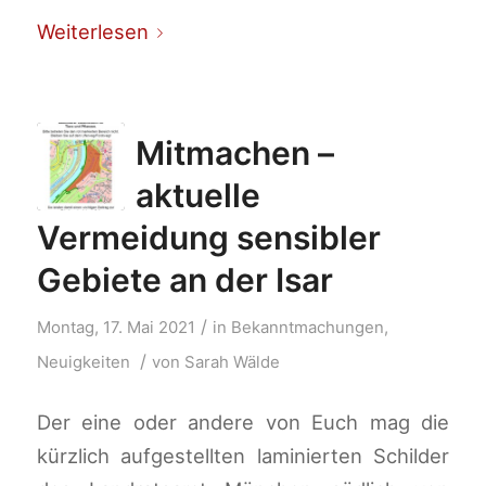
Weiterlesen
Mitmachen –
aktuelle
Vermeidung sensibler
Gebiete an der Isar
/
Montag, 17. Mai 2021
in
Bekanntmachungen
,
/
Neuigkeiten
von
Sarah Wälde
Der eine oder andere von Euch mag die
kürzlich aufgestellten laminierten Schilder