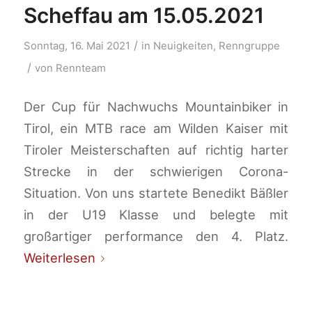
Scheffau am 15.05.2021
/
Sonntag, 16. Mai 2021
in
Neuigkeiten
,
Renngruppe
/
von
Rennteam
Der Cup für Nachwuchs Mountainbiker in
Tirol, ein MTB race am Wilden Kaiser mit
Tiroler Meisterschaften auf richtig harter
Strecke in der schwierigen Corona-
Situation. Von uns startete Benedikt Bäßler
in der U19 Klasse und belegte mit
großartiger performance den 4. Platz.
Weiterlesen