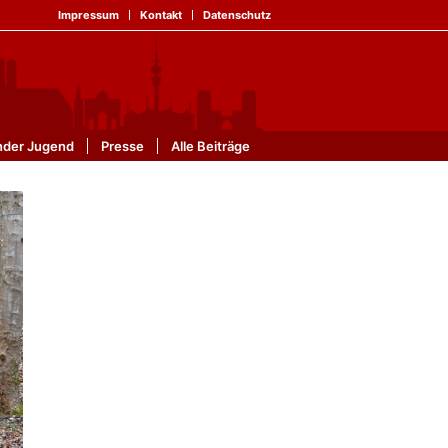
Impressum
Kontakt
Datenschutz
nder Jugend
Presse
Alle Beiträge