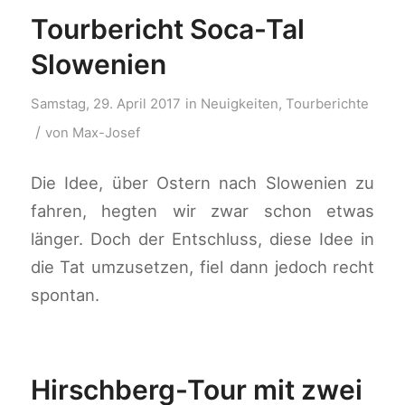
Tourbericht Soca-Tal
Slowenien
Samstag, 29. April 2017
in
Neuigkeiten
,
Tourberichte
/
von
Max-Josef
Die Idee, über Ostern nach Slowenien zu
fahren, hegten wir zwar schon etwas
länger. Doch der Entschluss, diese Idee in
die Tat umzusetzen, fiel dann jedoch recht
spontan.
Hirschberg-Tour mit zwei