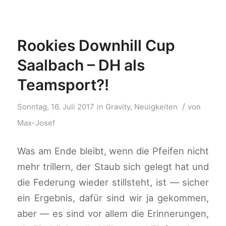
Rookies Downhill Cup
Saalbach – DH als
Teamsport?!
/
Sonntag, 16. Juli 2017
in
Gravity
,
Neuigkeiten
von
Max-Josef
Was am Ende bleibt, wenn die Pfeifen nicht
mehr trillern, der Staub sich gelegt hat und
die Federung wieder stillsteht, ist — sicher
ein Ergebnis, dafür sind wir ja gekommen,
aber — es sind vor allem die Erinnerungen,