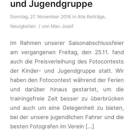
und Jugendgruppe
Sonntag, 27. November 2016
in
Alle Beiträge
,
/
Neuigkeiten
von
Max-Josef
Im Rahmen unserer Saisonabschlussfeier
am vergangenen Freitag, den 25.11. fand
auch die Preisverleihung des Fotocontests
der Kinder- und Jugendgruppe statt. Wir
haben den Fotocontest während der Ferien
und darüber hinaus gestartet, um die
trainingsfreie Zeit besser zu überbrücken
und auch um eine Gelegenheit zu bieten,
bei der unsere jugendlichen Fahrer und die
besten Fotografen im Verein […]