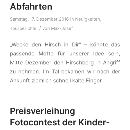
Abfahrten
Samstag, 17. Dezember 2016
in
Neuigkeiten
,
/
Tourberichte
von
Max-Josef
„Wecke den Hirsch in Dir“ – könnte das
passende Motto für unserer Idee sein,
Mitte Dezember den Hirschberg in Angriff
zu nehmen. Im Tal bekamen wir nach der
Ankunft ziemlich schnell kalte Finger.
Preisverleihung
Fotocontest der Kinder-