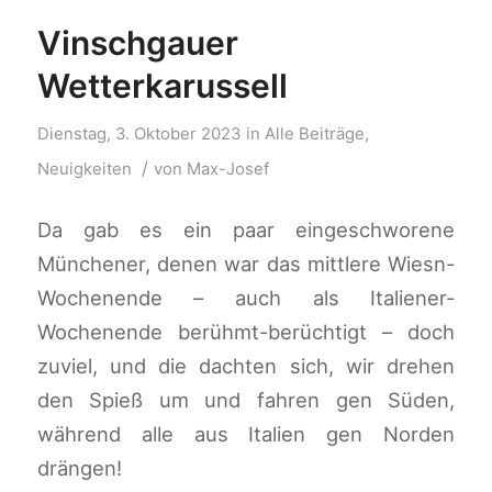
Vinschgauer
Wetterkarussell
Dienstag, 3. Oktober 2023
in
Alle Beiträge
,
/
Neuigkeiten
von
Max-Josef
Da gab es ein paar eingeschworene
Münchener, denen war das mittlere Wiesn-
Wochenende – auch als Italiener-
Wochenende berühmt-berüchtigt – doch
zuviel, und die dachten sich, wir drehen
den Spieß um und fahren gen Süden,
während alle aus Italien gen Norden
drängen!