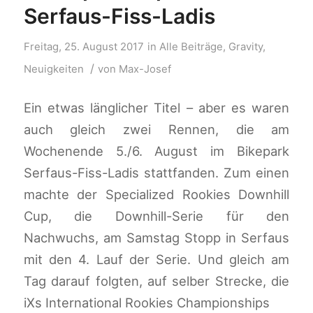
Serfaus-Fiss-Ladis
Freitag, 25. August 2017
in
Alle Beiträge
,
Gravity
,
/
Neuigkeiten
von
Max-Josef
Ein etwas länglicher Titel – aber es waren
auch gleich zwei Rennen, die am
Wochenende 5./6. August im Bikepark
Serfaus-Fiss-Ladis stattfanden. Zum einen
machte der Specialized Rookies Downhill
Cup, die Downhill-Serie für den
Nachwuchs, am Samstag Stopp in Serfaus
mit den 4. Lauf der Serie. Und gleich am
Tag darauf folgten, auf selber Strecke, die
iXs International Rookies Championships