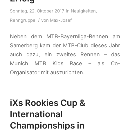
Sonntag, 22. Oktober 2017
in
Neuigkeiten
,
/
Renngruppe
von
Max-Josef
Neben dem MTB-Bayernliga-Rennen am
Samerberg kam der MTB-Club dieses Jahr
auch dazu, ein zweites Rennen – das
Munich MTB Kids Race – als Co-
Organisator mit auszurichten.
iXs Rookies Cup &
International
Championships in