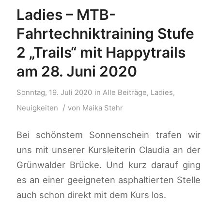
Ladies – MTB-
Fahrtechniktraining Stufe
2 „Trails“ mit Happytrails
am 28. Juni 2020
Sonntag, 19. Juli 2020
in
Alle Beiträge
,
Ladies
,
/
Neuigkeiten
von
Maika Stehr
Bei schönstem Sonnenschein trafen wir
uns mit unserer Kursleiterin Claudia an der
Grünwalder Brücke. Und kurz darauf ging
es an einer geeigneten asphaltierten Stelle
auch schon direkt mit dem Kurs los.