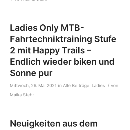
Ladies Only MTB-
Fahrtechniktraining Stufe
2 mit Happy Trails –
Endlich wieder biken und
Sonne pur
/
Mittwoch, 26. Mai 2021
in
Alle Beiträge
,
Ladies
von
Maika Stehr
Neuigkeiten aus dem