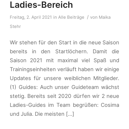
Ladies-Bereich
/
Freitag, 2. April 2021
in
Alle Beiträge
von
Maika
Stehr
Wir stehen für den Start in die neue Saison
bereits in den Startlöchern. Damit die
Saison 2021 mit maximal viel Spaß und
Trainingseinheiten verläuft haben wir einige
Updates für unsere weiblichen Mitglieder.
(1) Guides: Auch unser Guideteam wächst
stetig. Bereits seit 2020 dürfen wir 2 neue
Ladies-Guides im Team begrüßen: Cosima
und Julia. Die meisten […]