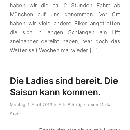
haben wir die ca. 2 Stunden Fahrt ab
München auf uns genommen. Vor Ort
haben wir viele andere Biker angetroffen
die sich in langen Schlangen am Lift
aneinander gereiht haben, war doch das
Wetter seit Wochen mal wieder […]
Die Ladies sind bereit. Die
Saison kann kommen.
/
Montag, 1. April 2019
in
Alle Beiträge
von
Maika
Stehr
· Fahrtechniktrainings mit Happy