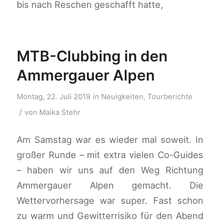
bis nach Reschen geschafft hatte,
MTB-Clubbing in den
Ammergauer Alpen
Montag, 22. Juli 2019
in
Neuigkeiten
,
Tourberichte
/
von
Maika Stehr
Am Samstag war es wieder mal soweit. In
großer Runde – mit extra vielen Co-Guides
– haben wir uns auf den Weg Richtung
Ammergauer Alpen gemacht. Die
Wettervorhersage war super. Fast schon
zu warm und Gewitterrisiko für den Abend