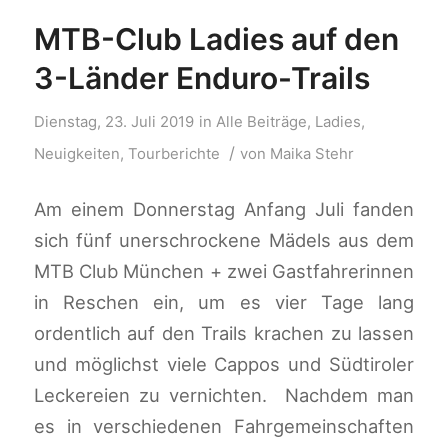
MTB-Club Ladies auf den
3-Länder Enduro-Trails
Dienstag, 23. Juli 2019
in
Alle Beiträge
,
Ladies
,
/
Neuigkeiten
,
Tourberichte
von
Maika Stehr
Am einem Donnerstag Anfang Juli fanden
sich fünf unerschrockene Mädels aus dem
MTB Club München + zwei Gastfahrerinnen
in Reschen ein, um es vier Tage lang
ordentlich auf den Trails krachen zu lassen
und möglichst viele Cappos und Südtiroler
Leckereien zu vernichten. Nachdem man
es in verschiedenen Fahrgemeinschaften