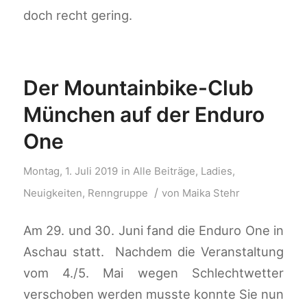
doch recht gering.
Der Mountainbike-Club
München auf der Enduro
One
Montag, 1. Juli 2019
in
Alle Beiträge
,
Ladies
,
/
Neuigkeiten
,
Renngruppe
von
Maika Stehr
Am 29. und 30. Juni fand die Enduro One in
Aschau statt. Nachdem die Veranstaltung
vom 4./5. Mai wegen Schlechtwetter
verschoben werden musste konnte Sie nun