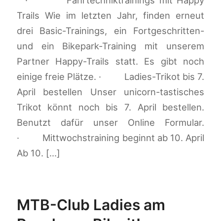
Trails Wie im letzten Jahr, finden erneut
drei Basic-Trainings, ein Fortgeschritten-
und ein Bikepark-Training mit unserem
Partner Happy-Trails statt. Es gibt noch
einige freie Plätze. · Ladies-Trikot bis 7.
April bestellen Unser unicorn-tastisches
Trikot könnt noch bis 7. April bestellen.
Benutzt dafür unser Online Formular.
· Mittwochstraining beginnt ab 10. April
Ab 10. […]
MTB-Club Ladies am