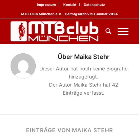
Impressum
Kontakt
Datenschutz
MTB-Club München e.V. - Beitragsarchiv bis Januar 2024
Über
Maika Stehr
Dieser Autor hat noch keine Biografie
hinzugefügt.
Der Autor
Maika Stehr
hat 42
Einträge verfasst.
EINTRÄGE VON MAIKA STEHR