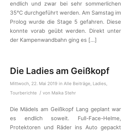
endlich und zwar bei sehr sommerlichen
35°C durchgeführt werden. Am Samstag im
Prolog wurde die Stage 5 gefahren. Diese
konnte vorab geübt werden. Direkt unter
der Kampenwandbahn ging es […]
Die Ladies am Geißkopf
Mittwoch, 22. Mai 2019
in
Alle Beiträge
,
Ladies
,
/
Tourberichte
von
Maika Stehr
Die Mädels am Geißkopf Lang geplant war
es endlich soweit. Full-Face-Helme,
Protektoren und Räder ins Auto gepackt