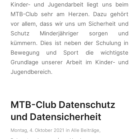
Kinder- und Jugendarbeit liegt uns beim
MTB-Club sehr am Herzen. Dazu gehört
vor allem, dass wir uns um Sicherheit und
Schutz Minderjähriger sorgen und
kümmern. Dies ist neben der Schulung in
Bewegung und Sport die wichtigste
Grundlage unserer Arbeit im Kinder- und
Jugendbereich.
MTB-Club Datenschutz
und Datensicherheit
Montag, 4. Oktober 2021
in
Alle Beiträge
,