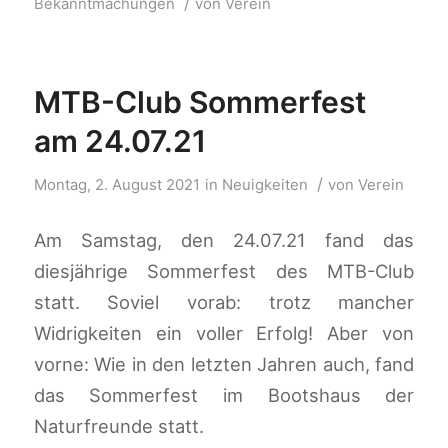
/
Bekanntmachungen
von
Verein
MTB-Club Sommerfest
am 24.07.21
/
Montag, 2. August 2021
in
Neuigkeiten
von
Verein
Am Samstag, den 24.07.21 fand das
diesjährige Sommerfest des MTB-Club
statt. Soviel vorab: trotz mancher
Widrigkeiten ein voller Erfolg! Aber von
vorne: Wie in den letzten Jahren auch, fand
das Sommerfest im Bootshaus der
Naturfreunde statt.