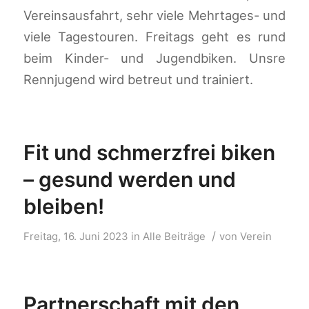
Vereinsausfahrt, sehr viele Mehrtages- und
viele Tagestouren. Freitags geht es rund
beim Kinder- und Jugendbiken. Unsre
Rennjugend wird betreut und trainiert.
Fit und schmerzfrei biken
– gesund werden und
bleiben!
/
Freitag, 16. Juni 2023
in
Alle Beiträge
von
Verein
Partnerschaft mit den