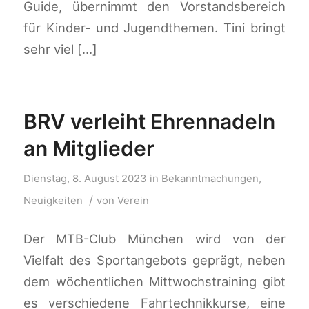
Guide, übernimmt den Vorstandsbereich
für Kinder- und Jugendthemen. Tini bringt
sehr viel […]
BRV verleiht Ehrennadeln
an Mitglieder
Dienstag, 8. August 2023
in
Bekanntmachungen
,
/
Neuigkeiten
von
Verein
Der MTB-Club München wird von der
Vielfalt des Sportangebots geprägt, neben
dem wöchentlichen Mittwochstraining gibt
es verschiedene Fahrtechnikkurse, eine