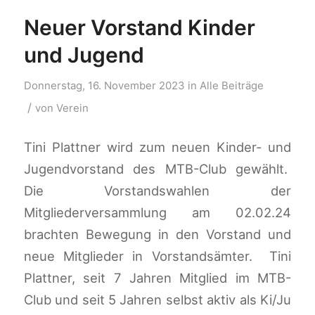
Neuer Vorstand Kinder
und Jugend
Donnerstag, 16. November 2023
in
Alle Beiträge
/
von
Verein
Tini Plattner wird zum neuen Kinder- und
Jugendvorstand des MTB-Club gewählt.
Die Vorstandswahlen der
Mitgliederversammlung am 02.02.24
brachten Bewegung in den Vorstand und
neue Mitglieder in Vorstandsämter. Tini
Plattner, seit 7 Jahren Mitglied im MTB-
Club und seit 5 Jahren selbst aktiv als Ki/Ju