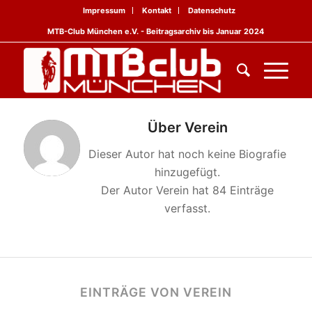
Impressum
Kontakt
Datenschutz
MTB-Club München e.V. - Beitragsarchiv bis Januar 2024
Über
Verein
Dieser Autor hat noch keine Biografie
hinzugefügt.
Der Autor
Verein
hat 84 Einträge
verfasst.
EINTRÄGE VON VEREIN