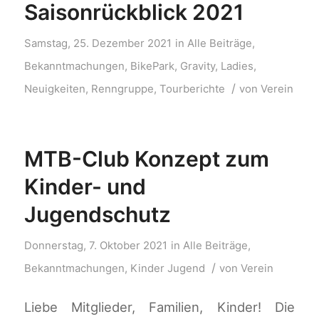
Saisonrückblick 2021
Samstag, 25. Dezember 2021
in
Alle Beiträge
,
Bekanntmachungen
,
BikePark
,
Gravity
,
Ladies
,
/
Neuigkeiten
,
Renngruppe
,
Tourberichte
von
Verein
MTB-Club Konzept zum
Kinder- und
Jugendschutz
Donnerstag, 7. Oktober 2021
in
Alle Beiträge
,
/
Bekanntmachungen
,
Kinder Jugend
von
Verein
Liebe Mitglieder, Familien, Kinder! Die