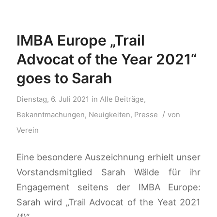
IMBA Europe „Trail
Advocat of the Year 2021“
goes to Sarah
Dienstag, 6. Juli 2021
in
Alle Beiträge
,
/
Bekanntmachungen
,
Neuigkeiten
,
Presse
von
Verein
Eine besondere Auszeichnung erhielt unser
Vorstandsmitglied Sarah Wälde für ihr
Engagement seitens der IMBA Europe:
Sarah wird „Trail Advocat of the Yeat 2021
(f)“