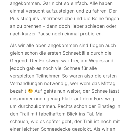
angekommen. Gar nicht so einfach. Alle haben
einmal versucht aufzusteigen und zu fahren. Der
Puls stieg ins Unermessliche und die Beine fingen
an zu brennen – dann doch lieber schieben oder
nach kurzer Pause noch einmal probieren.
Als wir alle oben angekommen sind flogen auch
gleich schon die ersten Schneebälle durch die
Gegend. Der Forstweg war frei, am Wegesrand
jedoch gab es noch viel Schnee für alle
verspielten Teilnehmer. So waren also die ersten
Verhandlungen notwendig, wer wem das Mittag
bezahlt
Auf gehts nun weiter, der Schnee lässt
uns immer noch genug Platz auf dem Forstweg
um durchzukommen. Rechts schon der Einstieg in
den Trail mit fabelhaftem Blick ins Tal. Mal
schauen, wie es später geht, der Trail ist noch mit
einer leichten Schneedecke gespickt. Als wir an