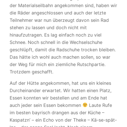
der Materialseilbahn angekommen sind, haben wir
die Räder angeschlossen und auch der letzte
Teilnehmer war nun überzeugt davon sein Rad
stehen zu lassen und doch nicht mit
hinaufzutragen. Es lag einfach noch zu viel
Schnee. Noch schnell in die Wechselschuhe
geschlüpft, damit die Radschuhe trocken bleiben.
Das hätte ich wohl auch machen sollen, so war
der Weg für mich ein ziemliche Rutschpartie.
Trotzdem geschafft.
Auf der Hütte angekommen, hat uns ein kleines
Durcheinander erwartet. Wir hatten einen Platz,
Essen konnten wir bestellen und am Ende hat
auch jeder sein Essen bekommen
Laute Rufe
im besten bayrisch drangen aus der Küche –
Kaspatzn’ – ein Echo von der Theke – Kä-se-spät-