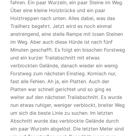
fahren. Ein paar Wurzeln, ein paar Steine im Weg.
Über eine kleine Holzbrücke und ein paar
Holztreppen nach unten. Alles dabei, was das
Trailherz begehrt. Jetzt wird es noch einmal
anstrengend, eine steile Rampe mit losen Steinen
im Weg. Aber auch diese Hürde ist nach fünf
Minuten geschafft. Es folgt ein bisschen Forstweg
und ein kurzer Trailabschnitt mit etwas
verblockten Gelände, danach wieder ein wenig
Forstweg zum nächsten Einstieg. Komisch nur,
fast alle Fehlen. Ah ja, ein Platten. Auch der
Platten war schnell gerichtet und so ging es
weiter auf den nächsten Trailabschnitt. Es wurde
nun etwas ruhiger, weniger verblockt, breiter Weg
um sich die beste Linie zu suchen. Im letzten
Abschnitt wurde das verblockte Gelände durch
ein paar Wurzeln abgelöst. Die letzten Meter sind