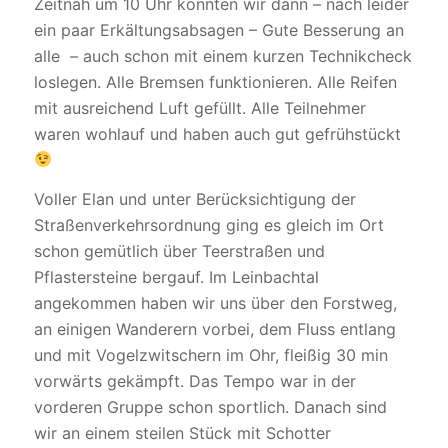
Zeitnah um 10 Uhr konnten wir dann – nach leider
ein paar Erkältungsabsagen – Gute Besserung an
alle – auch schon mit einem kurzen Technikcheck
loslegen. Alle Bremsen funktionieren. Alle Reifen
mit ausreichend Luft gefüllt. Alle Teilnehmer
waren wohlauf und haben auch gut gefrühstückt
Voller Elan und unter Berücksichtigung der
Straßenverkehrsordnung ging es gleich im Ort
schon gemütlich über Teerstraßen und
Pflastersteine bergauf. Im Leinbachtal
angekommen haben wir uns über den Forstweg,
an einigen Wanderern vorbei, dem Fluss entlang
und mit Vogelzwitschern im Ohr, fleißig 30 min
vorwärts gekämpft. Das Tempo war in der
vorderen Gruppe schon sportlich. Danach sind
wir an einem steilen Stück mit Schotter