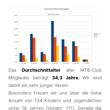
Das
Durchschnittalter
aller MTB-Club
Mitglieder beträgt
34,3 Jahre.
Wir sind
damit ein sehr junger Verein.
Besonders freuen wir uns über die hohe
Anzahl von 134 Kindern und Jugendlichen
unter 18 Jahren (Vorjahr: 111). Gerade die