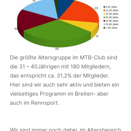
Die größte Altersgruppe im MTB-Club sind
die 31 – 40Jährigen mit 180 Mitgliedern,
das entspricht ca. 31,2% der Mitglieder.
Hier sind wir auch sehr aktiv und bieten ein
vielseitiges Programm im Breiten- aber
auch im Rennsport.
Wir sind immer noch dabei, im Altersbereich