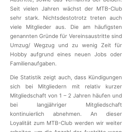
Seit vielen Jahren wächst der MTB-Club
sehr stark. Nichtsdestotrotz treten auch
viele Mitglieder aus. Die am häufigsten
genannten Gründe für Vereinsaustritte sind
Umzug/ Wegzug und zu wenig Zeit für
Hobby aufgrund eines neuen Jobs oder
Familienaufgaben.
Die Statistik zeigt auch, dass Kündigungen
sich bei Mitgliedern mit relativ kurzer
Mitgliedschaft von 1 – 2 Jahren häufen und
bei langjähriger Mitgliedschaft
kontinuierlich abnehmen. An dieser
Loyalität zum MTB-Club werden wir weiter