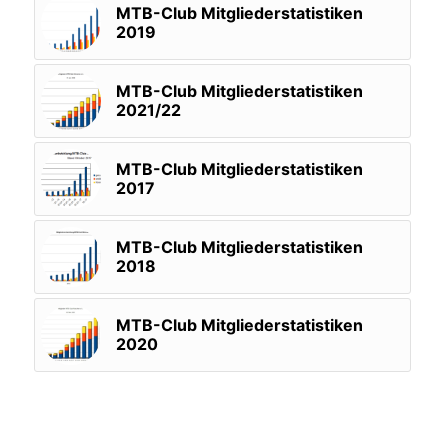
MTB-Club Mitgliederstatistiken
2019
MTB-Club Mitgliederstatistiken
2021/22
MTB-Club Mitgliederstatistiken
2017
MTB-Club Mitgliederstatistiken
2018
MTB-Club Mitgliederstatistiken
2020