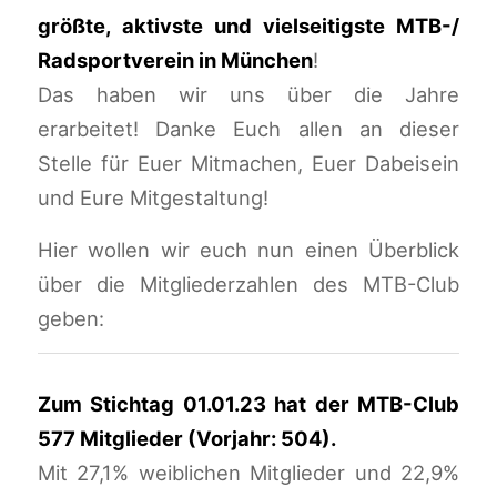
größte, aktivste und vielseitigste MTB-/
Radsportverein in München
!
Das haben wir uns über die Jahre
erarbeitet! Danke Euch allen an dieser
Stelle für Euer Mitmachen, Euer Dabeisein
und Eure Mitgestaltung!
Hier wollen wir euch nun einen Überblick
über die Mitgliederzahlen des MTB-Club
geben:
Zum Stichtag 01.01.23 hat der MTB-Club
577 Mitglieder (Vorjahr: 504).
Mit 27,1% weiblichen Mitglieder und 22,9%