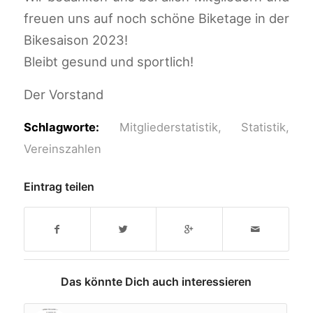
freuen uns auf noch schöne Biketage in der
Bikesaison 2023!
Bleibt gesund und sportlich!
Der Vorstand
Schlagworte:
Mitgliederstatistik
,
Statistik
,
Vereinszahlen
Eintrag teilen
Das könnte Dich auch interessieren