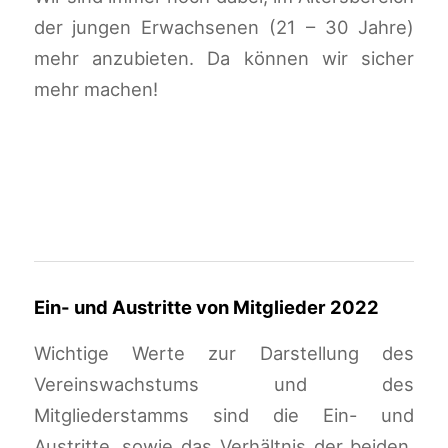
der jungen Erwachsenen (21 – 30 Jahre)
mehr anzubieten. Da können wir sicher
mehr machen!
Ein- und Austritte von Mitglieder 2022
Wichtige Werte zur Darstellung des
Vereinswachstums und des
Mitgliederstamms sind die Ein- und
Austritte, sowie das Verhältnis der beiden.