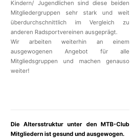
Kindern/ Jugendlichen sind diese beiden
Mitgliedergruppen sehr stark und weit
überdurchschnittlich im Vergleich zu
anderen Radsportvereinen ausgeprägt.
Wir arbeiten weiterhin an einem
ausgewogenen Angebot für alle
Mitgliedsgruppen und machen genauso
weiter!
Die Altersstruktur unter den MTB-Club
Mitgliedern ist gesund und ausgewogen.