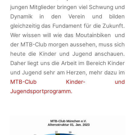
jungen Mitglieder bringen viel Schwung und
Dynamik in den Verein und bilden
gleichzeitig das Fundament für die Zukunft.
Wer wissen will wie das Moutainbiken und
der MTB-Club morgen aussehen, muss sich
heute die Kinder und Jugend anschauen.
Daher liegt uns die Arbeit im Bereich Kinder
und Jugend sehr am Herzen, mehr dazu im
MTB-Club Kinder- und
Jugendsportprogramm.