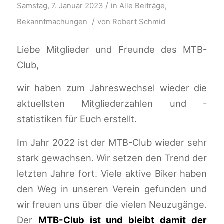
/
Samstag, 7. Januar 2023
in
Alle Beiträge
,
/
Bekanntmachungen
von
Robert Schmid
Liebe Mitglieder und Freunde des MTB-
Club,
wir haben zum Jahreswechsel wieder die
aktuellsten Mitgliederzahlen und -
statistiken für Euch erstellt.
Im Jahr 2022 ist der MTB-Club wieder sehr
stark gewachsen. Wir setzen den Trend der
letzten Jahre fort. Viele aktive Biker haben
den Weg in unseren Verein gefunden und
wir freuen uns über die vielen Neuzugänge.
Der
MTB-Club ist und bleibt damit der