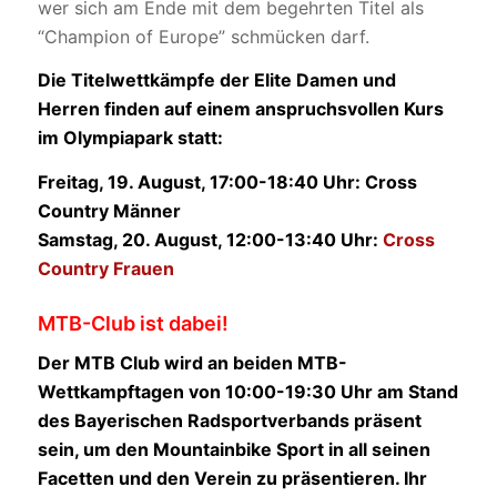
wer sich am Ende mit dem begehrten Titel als
“Champion of Europe” schmücken darf.
Die Titelwettkämpfe der Elite Damen und
Herren finden auf einem anspruchsvollen Kurs
im Olympiapark statt:
Freitag, 19. August, 17:00-18:40 Uhr: Cross
Country Männer
Samstag, 20. August, 12:00-13:40 Uhr:
Cross
Country Frauen
MTB-Club ist dabei!
Der MTB Club wird an beiden MTB-
Wettkampftagen von 10:00-19:30 Uhr am Stand
des Bayerischen Radsportverbands präsent
sein, um den Mountainbike Sport in all seinen
Facetten und den Verein zu präsentieren. Ihr