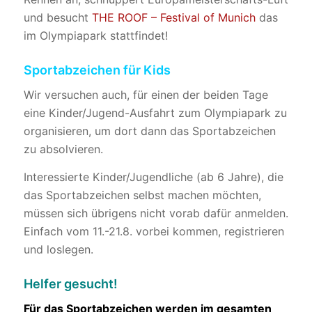
und besucht
THE ROOF – Festival of Munich
das
im Olympiapark stattfindet!
Sportabzeichen für Kids
Wir versuchen auch, für einen der beiden Tage
eine Kinder/Jugend-Ausfahrt zum Olympiapark zu
organisieren, um dort dann das Sportabzeichen
zu absolvieren.
Interessierte Kinder/Jugendliche (ab 6 Jahre), die
das Sportabzeichen selbst machen möchten,
müssen sich übrigens nicht vorab dafür anmelden.
Einfach vom 11.-21.8. vorbei kommen, registrieren
und loslegen.
Helfer gesucht!
Für das Sportabzeichen werden im gesamten