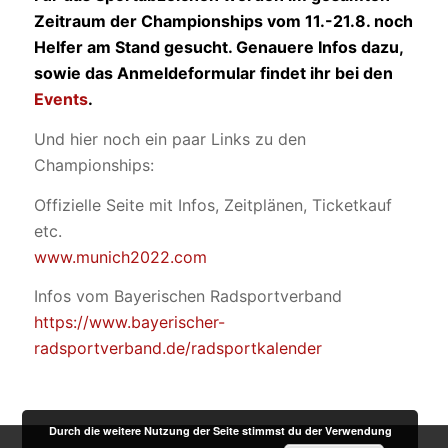
Zeitraum der Championships vom 11.-21.8. noch
Helfer am Stand gesucht. Genauere Infos dazu,
sowie das Anmeldeformular findet ihr bei de
n
Events
.
Und hier noch ein paar Links zu den
Championships:
Offizielle Seite mit Infos, Zeitplänen, Ticketkauf
etc.
www.munich2022.com
Infos vom Bayerischen Radsportverband
https://www.bayerischer-
radsportverband.de/radsportkalender
Durch die weitere Nutzung der Seite stimmst du der Verwendung